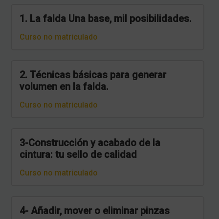
1. La falda Una base, mil posibilidades.
Curso no matriculado
2. Técnicas básicas para generar
volumen en la falda.
Curso no matriculado
3-Construcción y acabado de la
cintura: tu sello de calidad
Curso no matriculado
4- Añadir, mover o eliminar pinzas