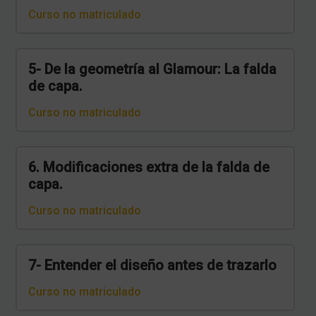
Curso no matriculado
5- De la geometría al Glamour: La falda
de capa.
Curso no matriculado
6. Modificaciones extra de la falda de
capa.
Curso no matriculado
7- Entender el diseño antes de trazarlo
Curso no matriculado