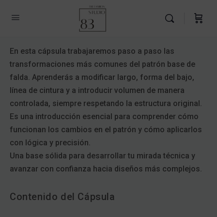
En esta cápsula trabajaremos paso a paso las
transformaciones más comunes del patrón base de
falda. Aprenderás a modificar largo, forma del bajo,
línea de cintura y a introducir volumen de manera
controlada, siempre respetando la estructura original.
Es una introducción esencial para comprender cómo
funcionan los cambios en el patrón y cómo aplicarlos
con lógica y precisión.
Una base sólida para desarrollar tu mirada técnica y
avanzar con confianza hacia diseños más complejos.
Contenido del Cápsula