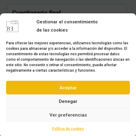
Cuestionario final
Gestionar el consentimiento
Curso no matriculado
de las cookies
Para ofrecer las mejores experiencias, utilizamos tecnologías como las
cookies para almacenar y/o acceder a la información del dispositivo. El
consentimiento de estas tecnologías nos permitirá procesar datos
como el comportamiento de navegación o las identificaciones únicas en
este sitio. No consentir o retirar el consentimiento, puede afectar
negativamente a ciertas características y funciones.
Aceptar
Denegar
Términos y condiciones
Ver preferencias
Política de cookies