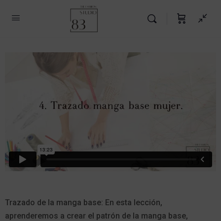
Trazado de la manga base: En esta lección,
aprenderemos a crear el patrón de la manga base,