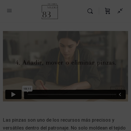
Las pinzas son uno de los recursos más precisos y
versátiles dentro del patronaje. No solo moldean el tejido