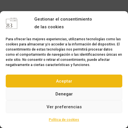
Gestionar el consentimiento
de las cookies
Para ofrecer las mejores experiencias, utilizamos tecnologías como las
cookies para almacenar y/o acceder a la información del dispositivo. El
consentimiento de estas tecnologías nos permitirá procesar datos
como el comportamiento de navegación o las identificaciones únicas en
este sitio. No consentir o retirar el consentimiento, puede afectar
negativamente a ciertas características y funciones.
Aceptar
Denegar
Ver preferencias
Política de cookies